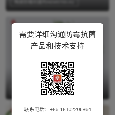
陶瓷防霉抗菌剂AEM5700-A1
需要详细沟通防霉抗菌
产品和技术支持
硅胶抗菌膏AEM5700-PB
联系电话：+86 18102206864