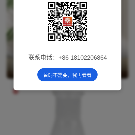
联系电话：+86 18102206864
洗衣液抗菌剂
暂时不需要，我再看看