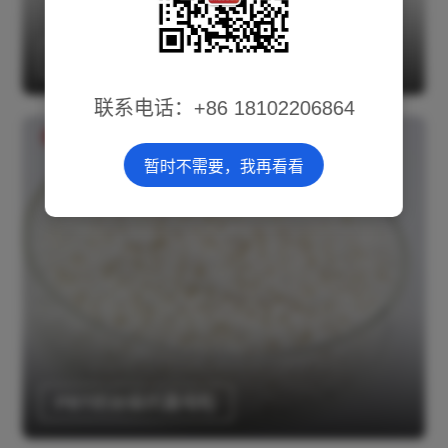
PC抗菌母粒
联系电话：+86 18102206864
暂时不需要，我再看看
PBT纺丝级抗菌母粒