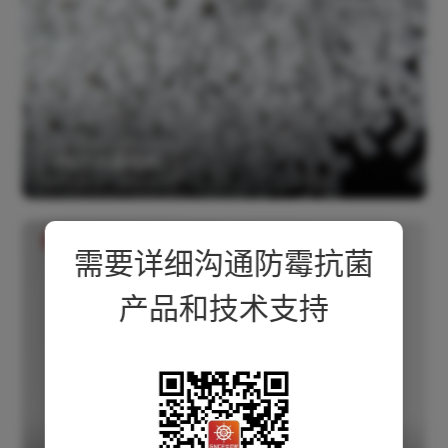
PET抗菌母粒
需要详细沟通防霉抗菌
产品和技术支持