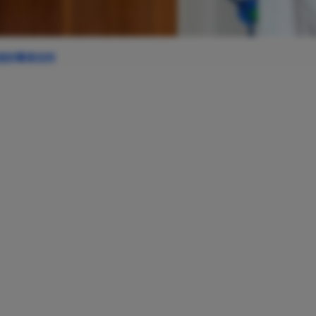
道防霉清洁剂