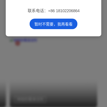
联系电话：+86 18102206864
防霉清洁产品
暂时不需要，我再看看
地毯防霉清洁剂