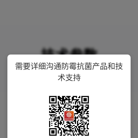
技术参数
需要详细沟通防霉抗菌产品和技
术支持