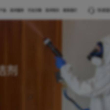
快速服务
产品
技术服务
行业方案
技术知识
联系我们
洁剂