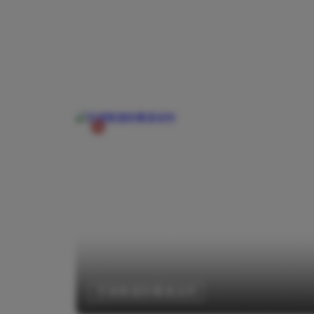
空调管道防霉清洁剂