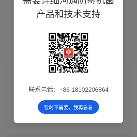
需要详细沟通防霉抗菌
产品和技术支持
牙刷专用银离子抗菌剂
联系电话：+86 18102206864
2025-09-16
暂时不需要，我再看看