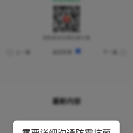
获取更多防霉抗菌方案
上一篇
返回列表
下一篇
最新内容