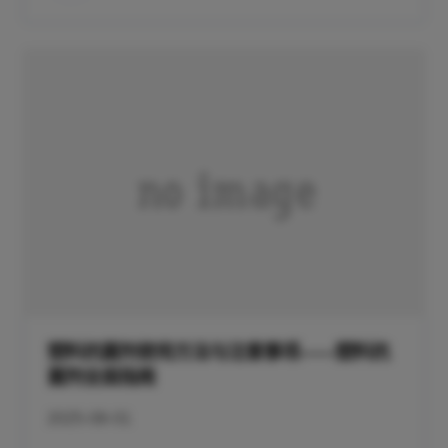
塑料抗菌剂使用方法与注意事项——塑料抗
菌剂全面指南
2025-08-01