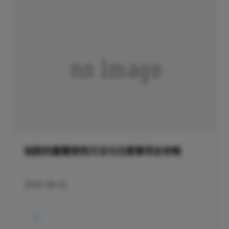
硅胶抗菌膏使用方法与注意事项全攻略
2025-08-01